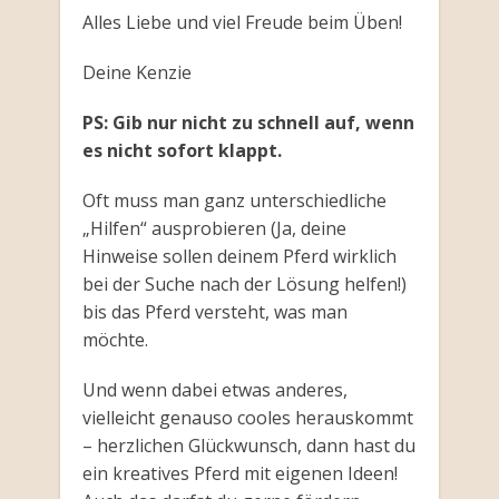
Alles Liebe und viel Freude beim Üben!
Deine Kenzie
PS: Gib nur nicht zu schnell auf, wenn
es nicht sofort klappt.
Oft muss man ganz unterschiedliche
„Hilfen“ ausprobieren (Ja, deine
Hinweise sollen deinem Pferd wirklich
bei der Suche nach der Lösung helfen!)
bis das Pferd versteht, was man
möchte.
Und wenn dabei etwas anderes,
vielleicht genauso cooles herauskommt
– herzlichen Glückwunsch, dann hast du
ein kreatives Pferd mit eigenen Ideen!