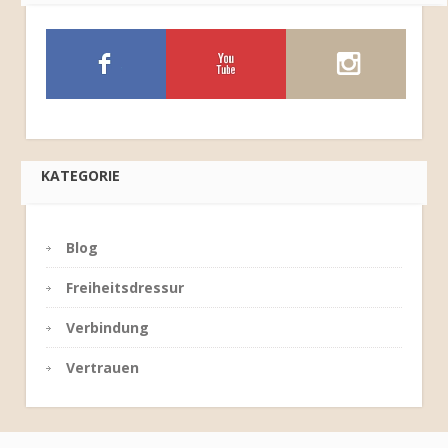
KATEGORIE
Blog
Freiheitsdressur
Verbindung
Vertrauen