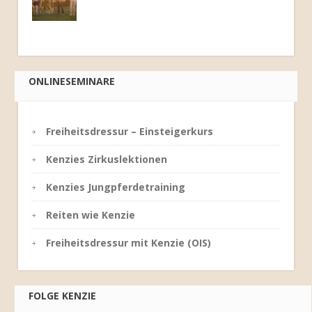
ONLINESEMINARE
Freiheitsdressur – Einsteigerkurs
Kenzies Zirkuslektionen
Kenzies Jungpferdetraining
Reiten wie Kenzie
Freiheitsdressur mit Kenzie (OIS)
FOLGE KENZIE