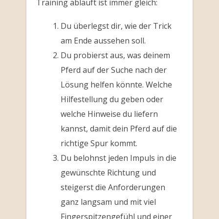
Training abläuft ist immer gleich:
Du überlegst dir, wie der Trick
am Ende aussehen soll.
Du probierst aus, was deinem
Pferd auf der Suche nach der
Lösung helfen könnte. Welche
Hilfestellung du geben oder
welche Hinweise du liefern
kannst, damit dein Pferd auf die
richtige Spur kommt.
Du belohnst jeden Impuls in die
gewünschte Richtung und
steigerst die Anforderungen
ganz langsam und mit viel
Fingerspitzengefühl und einer