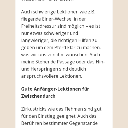
Auch schwierige Lektionen wie z.B.
fliegende Einer-Wechsel in der
Freiheitsdressur sind möglich – es ist
nur etwas schwieriger und
langwieriger, die richtigen Hilfen zu
geben um dem Pferd klar zu machen,
was wir uns von ihm wünschen. Auch
meine Stehende Passage oder das Hin-
und Herspringen sind deutlich
anspruchsvollere Lektionen.
Gute Anfänger-Lektionen für
Zwischendurch
Zirkustricks wie das Flehmen sind gut
für den Einstieg geeignet. Auch das
Berühren bestimmter Gegenstände