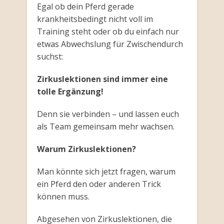
Egal ob dein Pferd gerade
krankheitsbedingt nicht voll im
Training steht oder ob du einfach nur
etwas Abwechslung für Zwischendurch
suchst:
Zirkuslektionen sind immer eine
tolle Ergänzung!
Denn sie verbinden – und lassen euch
als Team gemeinsam mehr wachsen.
Warum Zirkuslektionen?
Man könnte sich jetzt fragen, warum
ein Pferd den oder anderen Trick
können muss.
Abgesehen von Zirkuslektionen, die