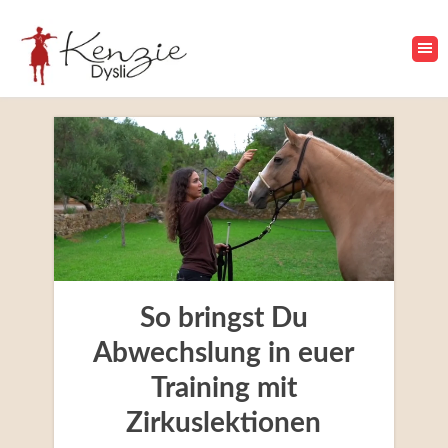
So bringst Du
Abwechslung in euer
Training mit
Zirkuslektionen