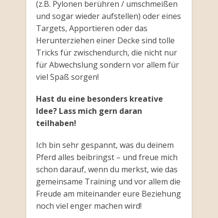
(z.B. Pylonen berühren / umschmeißen
und sogar wieder aufstellen) oder eines
Targets, Apportieren oder das
Herunterziehen einer Decke sind tolle
Tricks für zwischendurch, die nicht nur
für Abwechslung sondern vor allem für
viel Spaß sorgen!
Hast du eine besonders kreative
Idee? Lass mich gern daran
teilhaben!
Ich bin sehr gespannt, was du deinem
Pferd alles beibringst – und freue mich
schon darauf, wenn du merkst, wie das
gemeinsame Training und vor allem die
Freude am miteinander eure Beziehung
noch viel enger machen wird!