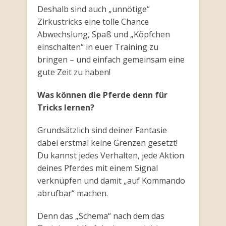
Deshalb sind auch „unnötige“
Zirkustricks eine tolle Chance
Abwechslung, Spaß und „Köpfchen
einschalten“ in euer Training zu
bringen – und einfach gemeinsam eine
gute Zeit zu haben!
Was können die Pferde denn für
Tricks lernen?
Grundsätzlich sind deiner Fantasie
dabei erstmal keine Grenzen gesetzt!
Du kannst jedes Verhalten, jede Aktion
deines Pferdes mit einem Signal
verknüpfen und damit „auf Kommando
abrufbar“ machen.
Denn das „Schema“ nach dem das