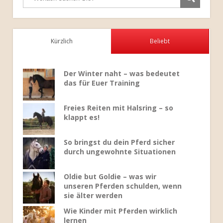
Kürzlich
Beliebt
Der Winter naht – was bedeutet
das für Euer Training
Freies Reiten mit Halsring – so
klappt es!
So bringst du dein Pferd sicher
durch ungewohnte Situationen
Oldie but Goldie – was wir
unseren Pferden schulden, wenn
sie älter werden
Wie Kinder mit Pferden wirklich
lernen