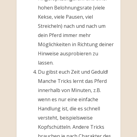
hohen Belohnungsrate (viele
Kekse, viele Pausen, viel
Streicheln) nach und nach um
dein Pferd immer mehr
Möglichkeiten in Richtung deiner
Hinweise ausprobieren zu
lassen.
Du gibst euch Zeit und Geduld!
Manche Tricks lernt das Pferd
innerhalb von Minuten, z.B.
wenn es nur eine einfache
Handlung ist, die es schnell
versteht, beispielsweise
Kopfschütteln. Andere Tricks
brauchen je nach Charakter des