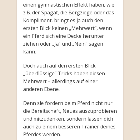
einen gymnastischen Effekt haben, wie
z.B. der Spagat, die Bergziege oder das
Kompliment, bringt es ja auch den
ersten Blick keinen „Mehrwert“, wenn
ein Pferd sich eine Decke herunter
ziehen oder „Ja“ und „Nein“ sagen
kann.
Doch auch auf den ersten Blick
„überflüssige“ Tricks haben diesen
Mehrwert – allerdings auf einer
anderen Ebene.
Denn sie fördern beim Pferd nicht nur
die Bereitschaft, Neues auszuprobieren
und mitzudenken, sondern lassen dich
auch zu einem besseren Trainer deines
Pferdes werden.