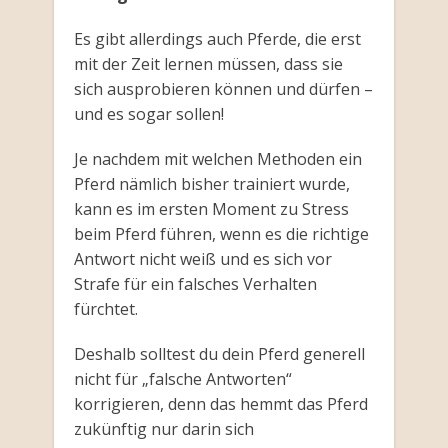
Es gibt allerdings auch Pferde, die erst
mit der Zeit lernen müssen, dass sie
sich ausprobieren können und dürfen –
und es sogar sollen!
Je nachdem mit welchen Methoden ein
Pferd nämlich bisher trainiert wurde,
kann es im ersten Moment zu Stress
beim Pferd führen, wenn es die richtige
Antwort nicht weiß und es sich vor
Strafe für ein falsches Verhalten
fürchtet.
Deshalb solltest du dein Pferd generell
nicht für „falsche Antworten“
korrigieren, denn das hemmt das Pferd
zukünftig nur darin sich