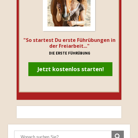
"So startest Du erste Führübungen in
der Freiarbeit..."
DIE ERSTE FÜHRÜBUNG
Jetzt kostenlos starten!