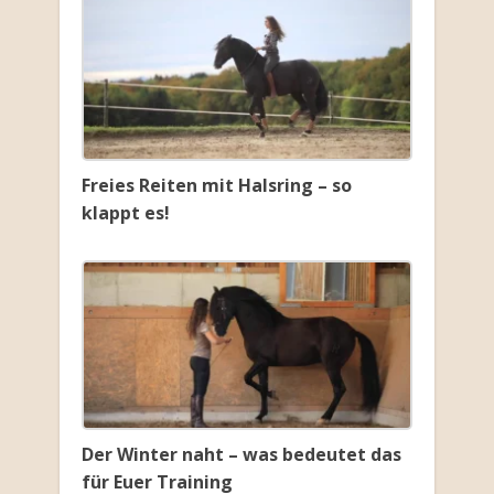
Freies Reiten mit Halsring – so
klappt es!
Der Winter naht – was bedeutet das
für Euer Training