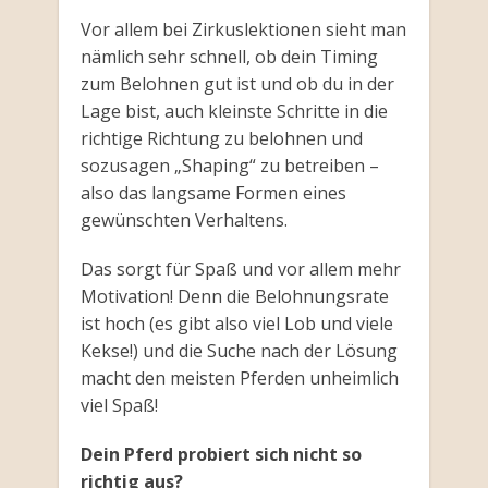
Vor allem bei Zirkuslektionen sieht man
nämlich sehr schnell, ob dein Timing
zum Belohnen gut ist und ob du in der
Lage bist, auch kleinste Schritte in die
richtige Richtung zu belohnen und
sozusagen „Shaping“ zu betreiben –
also das langsame Formen eines
gewünschten Verhaltens.
Das sorgt für Spaß und vor allem mehr
Motivation! Denn die Belohnungsrate
ist hoch (es gibt also viel Lob und viele
Kekse!) und die Suche nach der Lösung
macht den meisten Pferden unheimlich
viel Spaß!
Dein Pferd probiert sich nicht so
richtig aus?