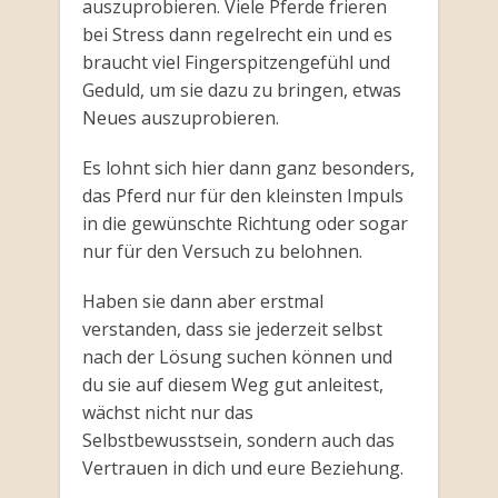
auszuprobieren. Viele Pferde frieren
bei Stress dann regelrecht ein und es
braucht viel Fingerspitzengefühl und
Geduld, um sie dazu zu bringen, etwas
Neues auszuprobieren.
Es lohnt sich hier dann ganz besonders,
das Pferd nur für den kleinsten Impuls
in die gewünschte Richtung oder sogar
nur für den Versuch zu belohnen.
Haben sie dann aber erstmal
verstanden, dass sie jederzeit selbst
nach der Lösung suchen können und
du sie auf diesem Weg gut anleitest,
wächst nicht nur das
Selbstbewusstsein, sondern auch das
Vertrauen in dich und eure Beziehung.