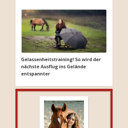
Gelassenheitstraining! So wird der
nächste Ausflug ins Gelände
entspannter