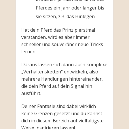
Pferdes ein Jahr oder länger bis
sie sitzen, z.B. das Hinlegen.
Hat dein Pferd das Prinzip erstmal
verstanden, wird es aber immer
schneller und souveräner neue Tricks
lernen.
Daraus lassen sich dann auch komplexe
„Verhaltensketten“ entwickeln, also
mehrere Handlungen hintereinander,
die dein Pferd auf dein Signal hin
ausführt.
Deiner Fantasie sind dabei wirklich
keine Grenzen gesetzt und du kannst
dich in diesem Bereich auf vielfältigste
Weise inspirieren lassen!