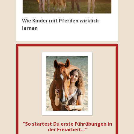
Wie Kinder mit Pferden wirklich
lernen
"So startest Du erste Führübungen in
der Freiarbeit..."