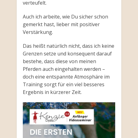
verteufelt.
Auch ich arbeite, wie Du sicher schon
gemerkt hast, lieber mit positiver
Verstärkung.
Das heißt natürlich nicht, dass ich keine
Grenzen setze und konsequent darauf
bestehe, dass diese von meinen
Pferden auch eingehalten werden –
doch eine entspannte Atmosphäre im
Training sorgt für ein viel besseres
Ergebnis in kürzerer Zeit.