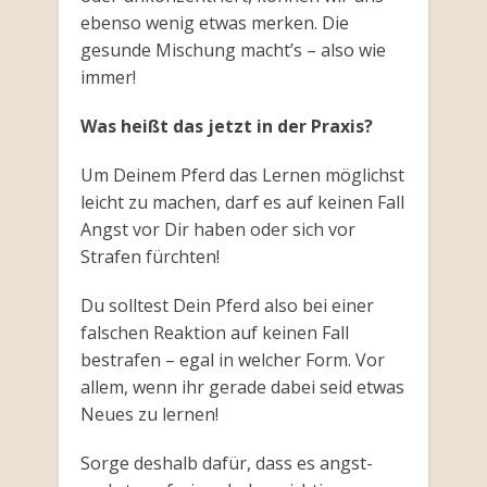
ebenso wenig etwas merken. Die
gesunde Mischung macht’s – also wie
immer!
Was heißt das jetzt in der Praxis?
Um Deinem Pferd das Lernen möglichst
leicht zu machen, darf es auf keinen Fall
Angst vor Dir haben oder sich vor
Strafen fürchten!
Du solltest Dein Pferd also bei einer
falschen Reaktion auf keinen Fall
bestrafen – egal in welcher Form. Vor
allem, wenn ihr gerade dabei seid etwas
Neues zu lernen!
Sorge deshalb dafür, dass es angst-