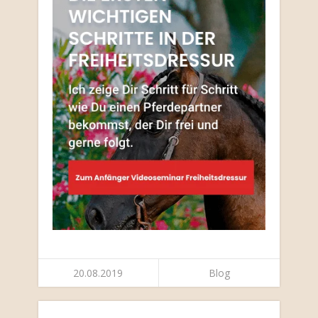
20.08.2019
Blog