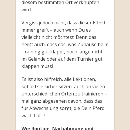
diesem bestimmten Ort verknüpfen
wird.
Vergiss jedoch nicht, dass dieser Effekt
immer greift – auch wenn Du es
vielleicht nicht möchtest. Denn das
heißt auch, dass das, was Zuhause beim
Training gut klappt, noch lange nicht
im Gelände oder auf dem Turnier gut
klappen muss!
Es ist also hilfreich, alle Lektionen,
sobald sie sicher sitzen, auch an vielen
unterschiedlichen Orten zu trainieren –
mal ganz abgesehen davon, dass das
für Abwechslung sorgt, die Dein Pferd
wach hält ?
Wie Routine, Nachahmung und