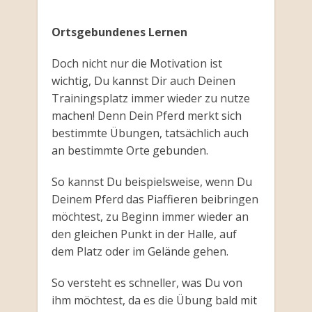
Ortsgebundenes Lernen
Doch nicht nur die Motivation ist
wichtig, Du kannst Dir auch Deinen
Trainingsplatz immer wieder zu nutze
machen! Denn Dein Pferd merkt sich
bestimmte Übungen, tatsächlich auch
an bestimmte Orte gebunden.
So kannst Du beispielsweise, wenn Du
Deinem Pferd das Piaffieren beibringen
möchtest, zu Beginn immer wieder an
den gleichen Punkt in der Halle, auf
dem Platz oder im Gelände gehen.
So versteht es schneller, was Du von
ihm möchtest, da es die Übung bald mit