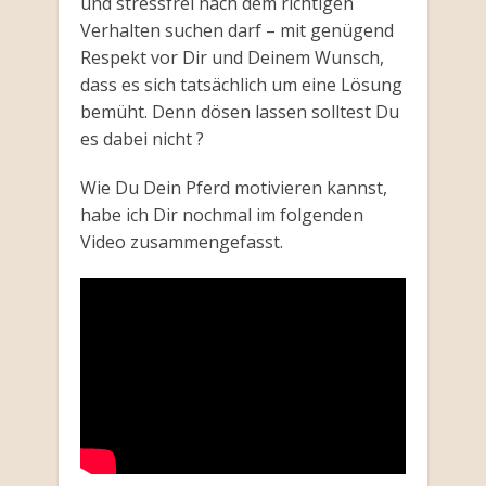
und stressfrei nach dem richtigen
Verhalten suchen darf – mit genügend
Respekt vor Dir und Deinem Wunsch,
dass es sich tatsächlich um eine Lösung
bemüht. Denn dösen lassen solltest Du
es dabei nicht ?
Wie Du Dein Pferd motivieren kannst,
habe ich Dir nochmal im folgenden
Video zusammengefasst.