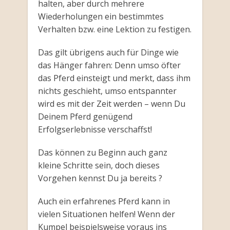
halten, aber durch mehrere
Wiederholungen ein bestimmtes
Verhalten bzw. eine Lektion zu festigen.
Das gilt übrigens auch für Dinge wie
das Hänger fahren: Denn umso öfter
das Pferd einsteigt und merkt, dass ihm
nichts geschieht, umso entspannter
wird es mit der Zeit werden – wenn Du
Deinem Pferd genügend
Erfolgserlebnisse verschaffst!
Das können zu Beginn auch ganz
kleine Schritte sein, doch dieses
Vorgehen kennst Du ja bereits ?
Auch ein erfahrenes Pferd kann in
vielen Situationen helfen! Wenn der
Kumpel beispielsweise voraus ins