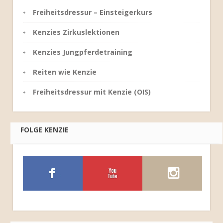
Freiheitsdressur – Einsteigerkurs
Kenzies Zirkuslektionen
Kenzies Jungpferdetraining
Reiten wie Kenzie
Freiheitsdressur mit Kenzie (OIS)
FOLGE KENZIE