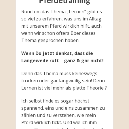
Pferdetraining
Rund um das Thema „Lernen“ gibt es
so viel zu erfahren, was uns im Alltag
mit unserem Pferd wirklich hilft, auch
wenn wir schon öfters über dieses
Thema gesprochen haben.
Wenn Du jetzt denkst, dass die
Langeweile ruft – ganz & gar nicht!
Denn das Thema muss keineswegs
trocken oder gar langweilig sein! Denn
Lernen ist viel mehr als platte Theorie ?
Ich selbst finde es sogar höchst
spannend, eins und eins zusammen zu
zählen und zu verstehen, wie mein
Pferd wirklich tickt. Und wie ich ihm