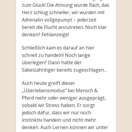
zum Glück! Die Atmung wurde flach, das
Herz schlug schneller, wir wurden mit
Adrenalin vollgepumpt – jederzeit
bereit die Flucht anzutreten. Noch klar
denken? Fehlanzeige!
Schließlich kam es darauf an hier
schnell zu handeln! Noch lange
überlegen? Dann hatte der
Säbelzahntiger bereits zugeschlagen…
Auch heute greift dieser
„Überlebensmodus“ bei Mensch &
Pferd mehr oder weniger ausgeprägt,
sobald wir Stress haben. Er sorgt
jedoch dafür, dass wir nur noch
instinktiv handeln und nicht mehr
denken. Auch Lernen können wir unter