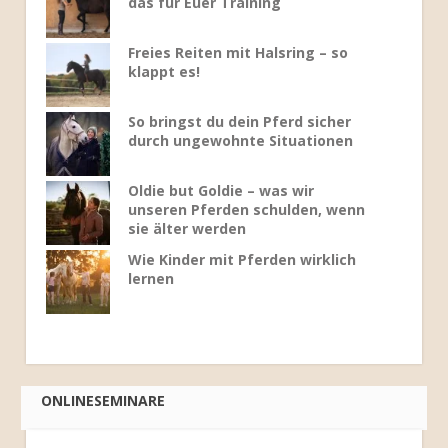
das für Euer Training
Freies Reiten mit Halsring – so
klappt es!
So bringst du dein Pferd sicher
durch ungewohnte Situationen
Oldie but Goldie – was wir
unseren Pferden schulden, wenn
sie älter werden
Wie Kinder mit Pferden wirklich
lernen
ONLINESEMINARE