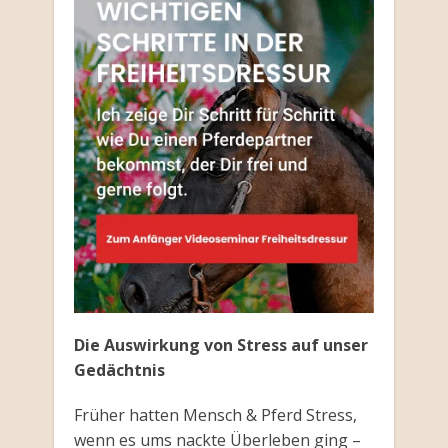
Die Auswirkung von Stress auf unser
Gedächtnis
Früher hatten Mensch & Pferd Stress,
wenn es ums nackte Überleben ging –