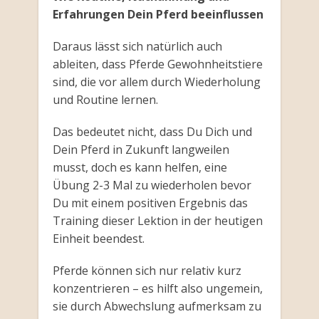
Erfahrungen Dein Pferd beeinflussen
Daraus lässt sich natürlich auch
ableiten, dass Pferde Gewohnheitstiere
sind, die vor allem durch Wiederholung
und Routine lernen.
Das bedeutet nicht, dass Du Dich und
Dein Pferd in Zukunft langweilen
musst, doch es kann helfen, eine
Übung 2-3 Mal zu wiederholen bevor
Du mit einem positiven Ergebnis das
Training dieser Lektion in der heutigen
Einheit beendest.
Pferde können sich nur relativ kurz
konzentrieren – es hilft also ungemein,
sie durch Abwechslung aufmerksam zu