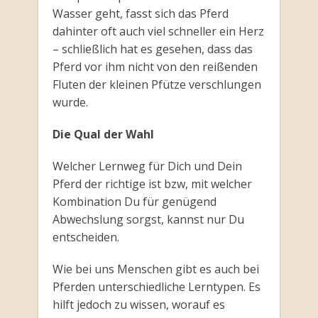
Wasser geht, fasst sich das Pferd
dahinter oft auch viel schneller ein Herz
– schließlich hat es gesehen, dass das
Pferd vor ihm nicht von den reißenden
Fluten der kleinen Pfütze verschlungen
wurde.
Die Qual der Wahl
Welcher Lernweg für Dich und Dein
Pferd der richtige ist bzw, mit welcher
Kombination Du für genügend
Abwechslung sorgst, kannst nur Du
entscheiden.
Wie bei uns Menschen gibt es auch bei
Pferden unterschiedliche Lerntypen. Es
hilft jedoch zu wissen, worauf es