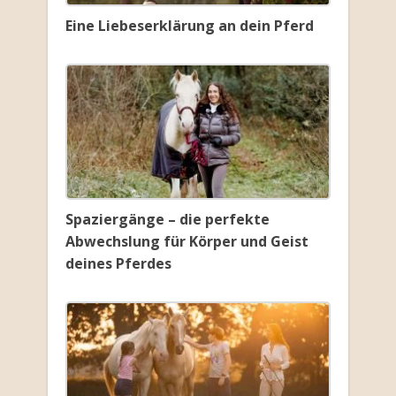
Eine Liebeserklärung an dein Pferd
Spaziergänge – die perfekte
Abwechslung für Körper und Geist
deines Pferdes