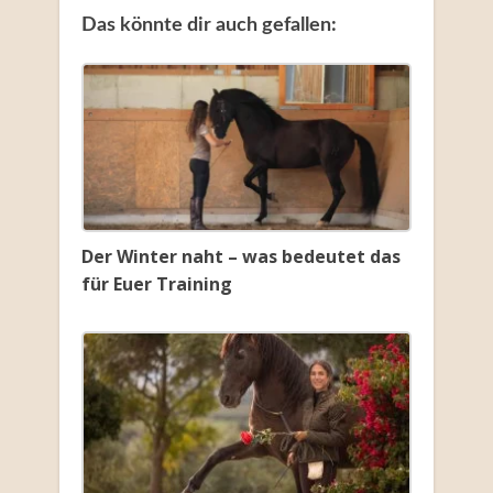
Das könnte dir auch gefallen:
Der Winter naht – was bedeutet das
für Euer Training