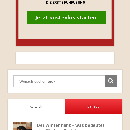
DIE ERSTE FÜHRÜBUNG
Jetzt kostenlos starten!
Kürzlich
Beliebt
Der Winter naht – was bedeutet