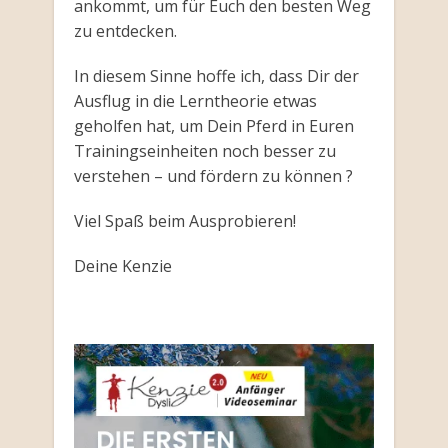
ankommt, um für Euch den besten Weg
zu entdecken.
In diesem Sinne hoffe ich, dass Dir der
Ausflug in die Lerntheorie etwas
geholfen hat, um Dein Pferd in Euren
Trainingseinheiten noch besser zu
verstehen – und fördern zu können ?
Viel Spaß beim Ausprobieren!
Deine Kenzie