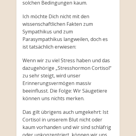
solchen Bedingungen kaum.
Ich möchte Dich nicht mit den
wissenschaftlichen Fakten zum
Sympathikus und zum
Parasympathikus langweilen, doch es
ist tatsächlich erwiesen:
Wenn wir zu viel Stress haben und das
dazugehörige „Stresshormon Cortisol“
zu sehr steigt, wird unser
Erinnerungsvermögen massiv
beeinflusst. Die Folge: Wir Säugetiere
können uns nichts merken.
Das gilt übrigens auch umgekehrt: Ist
Cortisol in unserem Blut nicht oder
kaum vorhanden und wir sind schläfrig
oder unkonzentriert, können wir uns