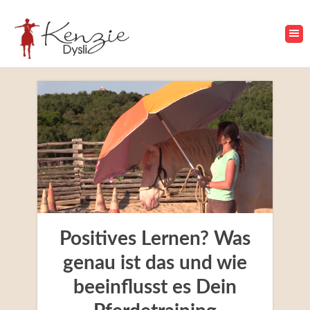
Positives Lernen? Was
genau ist das und wie
beeinflusst es Dein