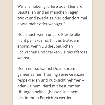
Wir alle haben größere oder kleinere
Baustellen und an manchen Tagen
zwickt und zwackt es hier oder dort mal
etwas mehr oder weniger ?
Doch auch wenn unsere Pferde alle
nicht perfekt sind, hilft es trotzdem
enorm, wenn Du die „baulichen“
Schwächen und Stärken Deines Pferdes
kennst.
Denn nur so kannst Du in Eurem
gemeinsamen Training seine Grenzen
respektieren und Rücksicht nehmen –
oder Deinem Pferd mit bestimmten
Übungen helfen, „besser“ in einem
bestimmten Bereich zu werden.