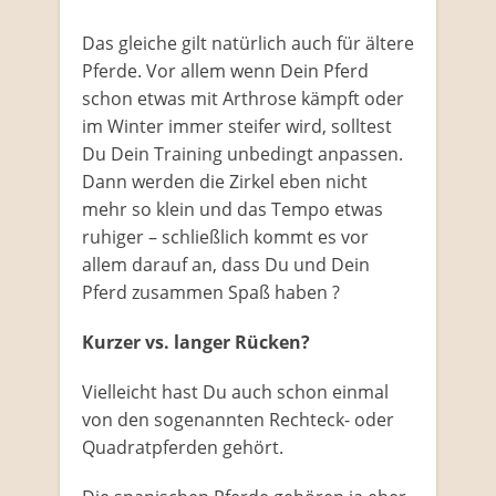
Das gleiche gilt natürlich auch für ältere
Pferde. Vor allem wenn Dein Pferd
schon etwas mit Arthrose kämpft oder
im Winter immer steifer wird, solltest
Du Dein Training unbedingt anpassen.
Dann werden die Zirkel eben nicht
mehr so klein und das Tempo etwas
ruhiger – schließlich kommt es vor
allem darauf an, dass Du und Dein
Pferd zusammen Spaß haben ?
Kurzer vs. langer Rücken?
Vielleicht hast Du auch schon einmal
von den sogenannten Rechteck- oder
Quadratpferden gehört.