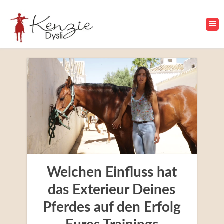
Welchen Einfluss hat
das Exterieur Deines
Pferdes auf den Erfolg