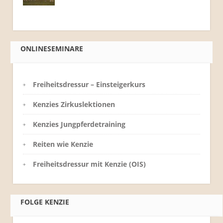
ONLINESEMINARE
Freiheitsdressur – Einsteigerkurs
Kenzies Zirkuslektionen
Kenzies Jungpferdetraining
Reiten wie Kenzie
Freiheitsdressur mit Kenzie (OIS)
FOLGE KENZIE