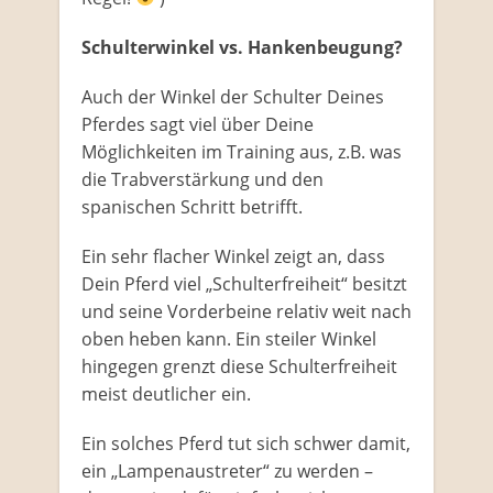
Schulterwinkel vs. Hankenbeugung?
Auch der Winkel der Schulter Deines
Pferdes sagt viel über Deine
Möglichkeiten im Training aus, z.B. was
die Trabverstärkung und den
spanischen Schritt betrifft.
Ein sehr flacher Winkel zeigt an, dass
Dein Pferd viel „Schulterfreiheit“ besitzt
und seine Vorderbeine relativ weit nach
oben heben kann. Ein steiler Winkel
hingegen grenzt diese Schulterfreiheit
meist deutlicher ein.
Ein solches Pferd tut sich schwer damit,
ein „Lampenaustreter“ zu werden –