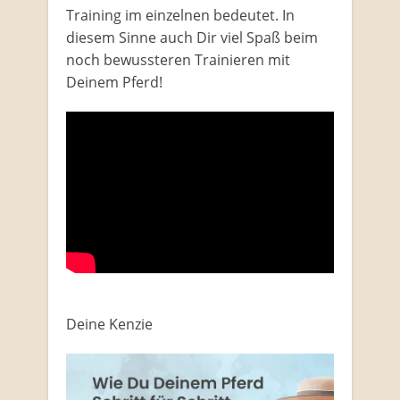
Training im einzelnen bedeutet. In
diesem Sinne auch Dir viel Spaß beim
noch bewussteren Trainieren mit
Deinem Pferd!
Deine Kenzie