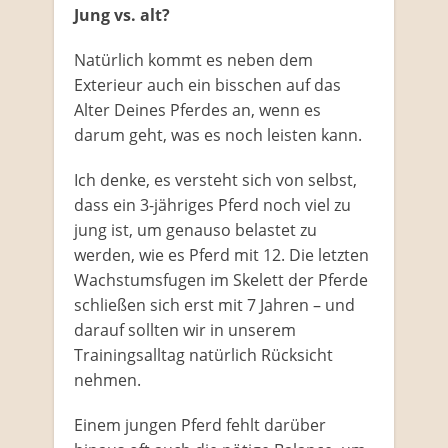
Jung vs. alt?
Natürlich kommt es neben dem
Exterieur auch ein bisschen auf das
Alter Deines Pferdes an, wenn es
darum geht, was es noch leisten kann.
Ich denke, es versteht sich von selbst,
dass ein 3-jähriges Pferd noch viel zu
jung ist, um genauso belastet zu
werden, wie es Pferd mit 12. Die letzten
Wachstumsfugen im Skelett der Pferde
schließen sich erst mit 7 Jahren – und
darauf sollten wir in unserem
Trainingsalltag natürlich Rücksicht
nehmen.
Einem jungen Pferd fehlt darüber