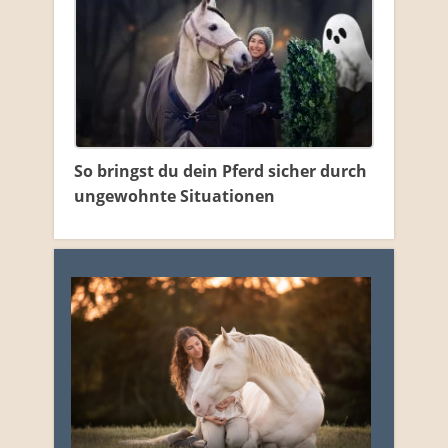
So bringst du dein Pferd sicher durch
ungewohnte Situationen