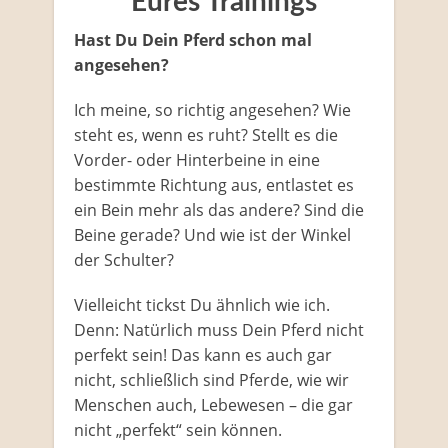
Eures Trainings
Hast Du Dein Pferd schon mal
angesehen?
Ich meine, so richtig angesehen? Wie
steht es, wenn es ruht? Stellt es die
Vorder- oder Hinterbeine in eine
bestimmte Richtung aus, entlastet es
ein Bein mehr als das andere? Sind die
Beine gerade? Und wie ist der Winkel
der Schulter?
Vielleicht tickst Du ähnlich wie ich.
Denn: Natürlich muss Dein Pferd nicht
perfekt sein! Das kann es auch gar
nicht, schließlich sind Pferde, wie wir
Menschen auch, Lebewesen – die gar
nicht „perfekt“ sein können.