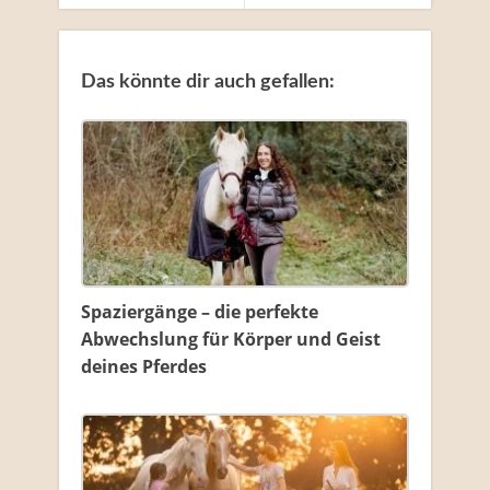
Das könnte dir auch gefallen:
Spaziergänge – die perfekte
Abwechslung für Körper und Geist
deines Pferdes