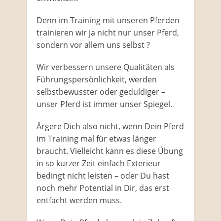
Denn im Training mit unseren Pferden
trainieren wir ja nicht nur unser Pferd,
sondern vor allem uns selbst ?
Wir verbessern unsere Qualitäten als
Führungspersönlichkeit, werden
selbstbewusster oder geduldiger –
unser Pferd ist immer unser Spiegel.
Ärgere Dich also nicht, wenn Dein Pferd
im Training mal für etwas länger
braucht. Vielleicht kann es diese Übung
in so kurzer Zeit einfach Exterieur
bedingt nicht leisten – oder Du hast
noch mehr Potential in Dir, das erst
entfacht werden muss.