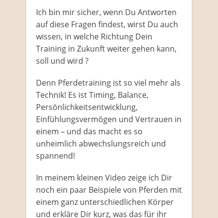
Ich bin mir sicher, wenn Du Antworten
auf diese Fragen findest, wirst Du auch
wissen, in welche Richtung Dein
Training in Zukunft weiter gehen kann,
soll und wird ?
Denn Pferdetraining ist so viel mehr als
Technik! Es ist Timing, Balance,
Persönlichkeitsentwicklung,
Einfühlungsvermögen und Vertrauen in
einem – und das macht es so
unheimlich abwechslungsreich und
spannend!
In meinem kleinen Video zeige ich Dir
noch ein paar Beispiele von Pferden mit
einem ganz unterschiedlichen Körper
und erkläre Dir kurz, was das für ihr