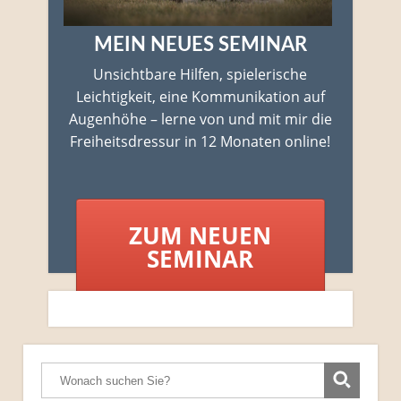
MEIN NEUES SEMINAR
Unsichtbare Hilfen, spielerische
Leichtigkeit, eine Kommunikation auf
Augenhöhe – lerne von und mit mir die
Freiheitsdressur in 12 Monaten online!
ZUM NEUEN
SEMINAR