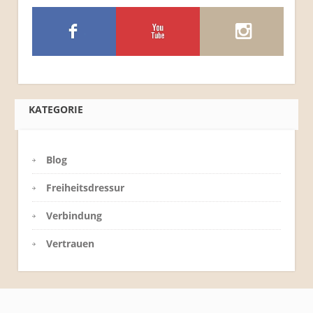
KATEGORIE
Blog
Freiheitsdressur
Verbindung
Vertrauen