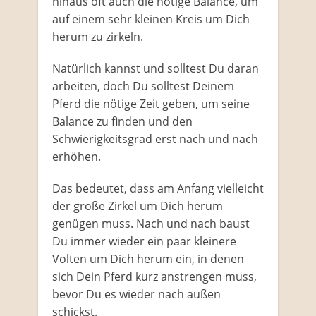
hinaus oft auch die nötige Balance, um
auf einem sehr kleinen Kreis um Dich
herum zu zirkeln.
Natürlich kannst und solltest Du daran
arbeiten, doch Du solltest Deinem
Pferd die nötige Zeit geben, um seine
Balance zu finden und den
Schwierigkeitsgrad erst nach und nach
erhöhen.
Das bedeutet, dass am Anfang vielleicht
der große Zirkel um Dich herum
genügen muss. Nach und nach baust
Du immer wieder ein paar kleinere
Volten um Dich herum ein, in denen
sich Dein Pferd kurz anstrengen muss,
bevor Du es wieder nach außen
schickst.