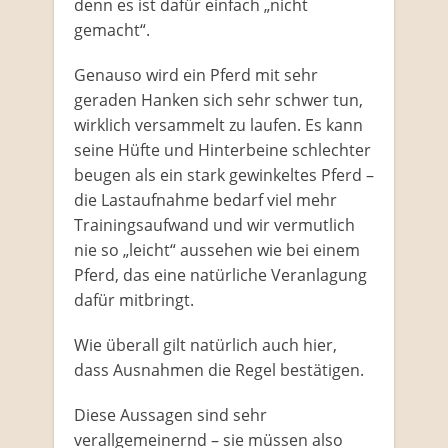
denn es ist dafür einfach „nicht
gemacht“.
Genauso wird ein Pferd mit sehr
geraden Hanken sich sehr schwer tun,
wirklich versammelt zu laufen. Es kann
seine Hüfte und Hinterbeine schlechter
beugen als ein stark gewinkeltes Pferd –
die Lastaufnahme bedarf viel mehr
Trainingsaufwand und wir vermutlich
nie so „leicht“ aussehen wie bei einem
Pferd, das eine natürliche Veranlagung
dafür mitbringt.
Wie überall gilt natürlich auch hier,
dass Ausnahmen die Regel bestätigen.
Diese Aussagen sind sehr
verallgemeinernd – sie müssen also