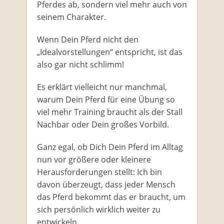
Pferdes ab, sondern viel mehr auch von
seinem Charakter.
Wenn Dein Pferd nicht den
„Idealvorstellungen“ entspricht, ist das
also gar nicht schlimm!
Es erklärt vielleicht nur manchmal,
warum Dein Pferd für eine Übung so
viel mehr Training braucht als der Stall
Nachbar oder Dein großes Vorbild.
Ganz egal, ob Dich Dein Pferd im Alltag
nun vor größere oder kleinere
Herausforderungen stellt: Ich bin
davon überzeugt, dass jeder Mensch
das Pferd bekommt das er braucht, um
sich persönlich wirklich weiter zu
entwickeln.