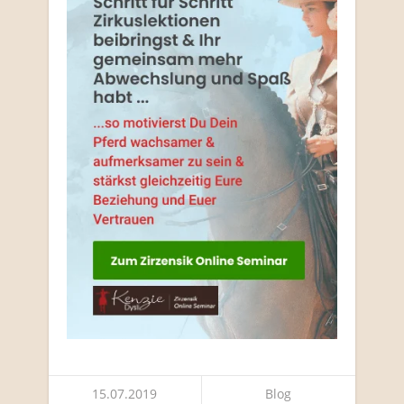
15.07.2019
Blog