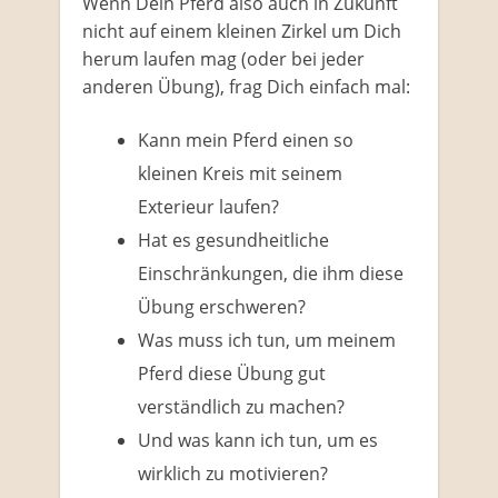
Wenn Dein Pferd also auch in Zukunft
nicht auf einem kleinen Zirkel um Dich
herum laufen mag (oder bei jeder
anderen Übung), frag Dich einfach mal:
Kann mein Pferd einen so
kleinen Kreis mit seinem
Exterieur laufen?
Hat es gesundheitliche
Einschränkungen, die ihm diese
Übung erschweren?
Was muss ich tun, um meinem
Pferd diese Übung gut
verständlich zu machen?
Und was kann ich tun, um es
wirklich zu motivieren?