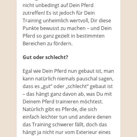
nicht unbedingt auf Dein Pferd
zutreffen! Es ist jedoch für Dein
Training unheimlich wertvoll, Dir diese
Punkte bewusst zu machen – und Dein
Pferd so ganz gezielt in bestimmten
Bereichen zu fördern.
Gut oder schlecht?
Egal wie Dein Pferd nun gebaut ist, man
kann natürlich niemals pauschal sagen,
dass es „gut“ oder „schlecht“ gebaut ist
– das hängt ganz davon ab, was Du mit
Deinem Pferd trainieren möchtest.
Natürlich gibt es Pferde, die sich
einfach leichter tun und andere denen
das Training schwerer fällt, doch das
hängt ja nicht nur vom Exterieur eines