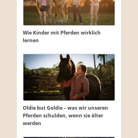
Wie Kinder mit Pferden wirklich
lernen
Oldie but Goldie – was wir unseren
Pferden schulden, wenn sie älter
werden