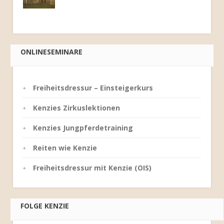
ONLINESEMINARE
Freiheitsdressur – Einsteigerkurs
Kenzies Zirkuslektionen
Kenzies Jungpferdetraining
Reiten wie Kenzie
Freiheitsdressur mit Kenzie (OIS)
FOLGE KENZIE