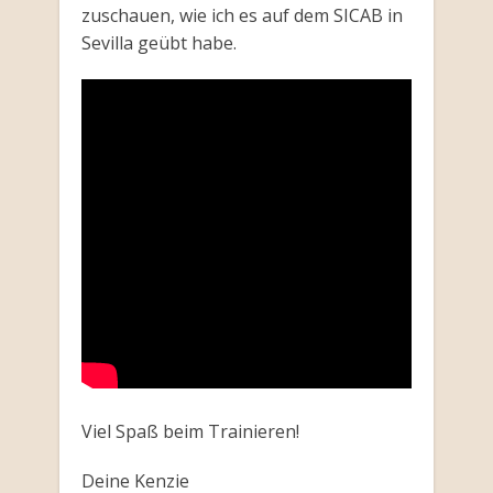
zuschauen, wie ich es auf dem SICAB in
Sevilla geübt habe.
Viel Spaß beim Trainieren!
Deine Kenzie