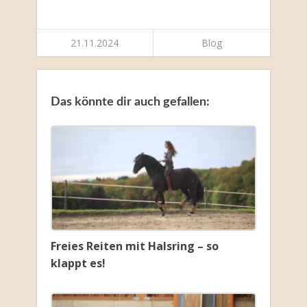
21.11.2024
Blog
Das könnte dir auch gefallen:
Freies Reiten mit Halsring – so
klappt es!