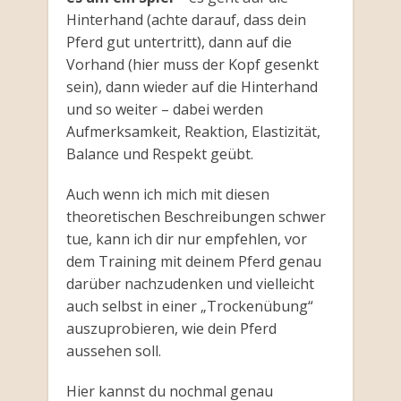
Hinterhand (achte darauf, dass dein
Pferd gut untertritt), dann auf die
Vorhand (hier muss der Kopf gesenkt
sein), dann wieder auf die Hinterhand
und so weiter – dabei werden
Aufmerksamkeit, Reaktion, Elastizität,
Balance und Respekt geübt.
Auch wenn ich mich mit diesen
theoretischen Beschreibungen schwer
tue, kann ich dir nur empfehlen, vor
dem Training mit deinem Pferd genau
darüber nachzudenken und vielleicht
auch selbst in einer „Trockenübung“
auszuprobieren, wie dein Pferd
aussehen soll.
Hier kannst du nochmal genau