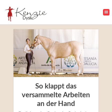
So klappt das
versammelte Arbeiten
an der Hand