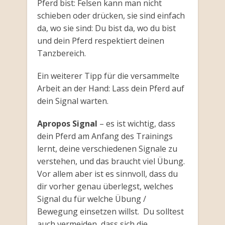
Pferd bist: Felsen kann man nicht
schieben oder drücken, sie sind einfach
da, wo sie sind: Du bist da, wo du bist
und dein Pferd respektiert deinen
Tanzbereich.
Ein weiterer Tipp für die versammelte
Arbeit an der Hand: Lass dein Pferd auf
dein Signal warten.
Apropos Signal
– es ist wichtig, dass
dein Pferd am Anfang des Trainings
lernt, deine verschiedenen Signale zu
verstehen, und das braucht viel Übung.
Vor allem aber ist es sinnvoll, dass du
dir vorher genau überlegst, welches
Signal du für welche Übung /
Bewegung einsetzen willst. Du solltest
auch vermeiden, dass sich die