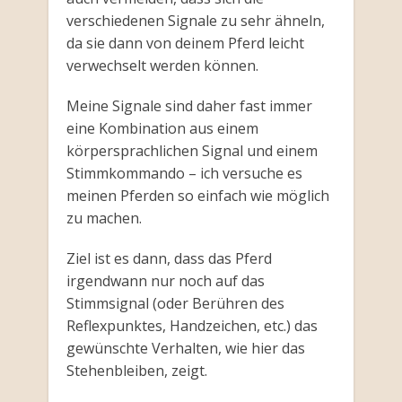
verschiedenen Signale zu sehr ähneln,
da sie dann von deinem Pferd leicht
verwechselt werden können.
Meine Signale sind daher fast immer
eine Kombination aus einem
körpersprachlichen Signal und einem
Stimmkommando – ich versuche es
meinen Pferden so einfach wie möglich
zu machen.
Ziel ist es dann, dass das Pferd
irgendwann nur noch auf das
Stimmsignal (oder Berühren des
Reflexpunktes, Handzeichen, etc.) das
gewünschte Verhalten, wie hier das
Stehenbleiben, zeigt.