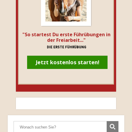
"So startest Du erste Führübungen in
der Freiarbeit..."
DIE ERSTE FÜHRÜBUNG
Jetzt kostenlos starten!