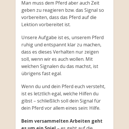
Man muss dem Pferd aber auch Zeit
geben zu reagieren bzw. das Signal so
vorbereiten, dass das Pferd auf die
Lektion vorbereitet ist.
Unsere Aufgabe ist es, unserem Pferd
ruhig und entspannt klar zu machen,
dass es dieses Verhalten nur zeigen
soll, wenn wir es auch wollen. Mit
welchen Signalen du das machst, ist
übrigens fast egal.
Wenn du und dein Pferd euch versteht,
ist es letztlich egal, welche Hilfen du
gibst – schließlich soll dein Signal für
dein Pferd vor allem eines sein: Hilfe.
Beim versammelten Arbeiten geht
es um ein Spiel
– es geht auf die