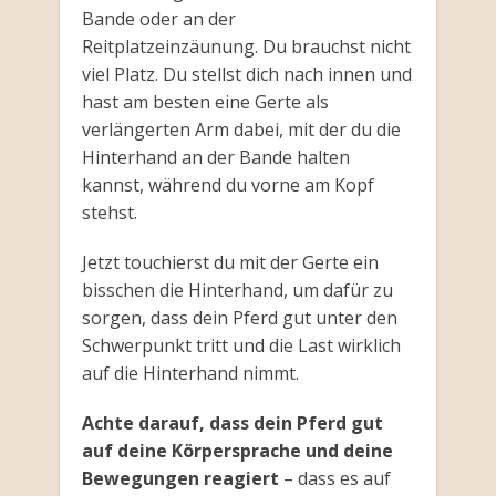
Bande oder an der
Reitplatzeinzäunung. Du brauchst nicht
viel Platz. Du stellst dich nach innen und
hast am besten eine Gerte als
verlängerten Arm dabei, mit der du die
Hinterhand an der Bande halten
kannst, während du vorne am Kopf
stehst.
Jetzt touchierst du mit der Gerte ein
bisschen die Hinterhand, um dafür zu
sorgen, dass dein Pferd gut unter den
Schwerpunkt tritt und die Last wirklich
auf die Hinterhand nimmt.
Achte darauf, dass dein Pferd gut
auf deine Körpersprache und deine
Bewegungen reagiert
– dass es auf