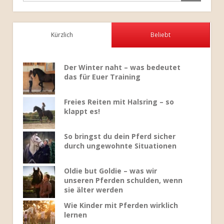
Kürzlich
Beliebt
Der Winter naht – was bedeutet
das für Euer Training
Freies Reiten mit Halsring – so
klappt es!
So bringst du dein Pferd sicher
durch ungewohnte Situationen
Oldie but Goldie – was wir
unseren Pferden schulden, wenn
sie älter werden
Wie Kinder mit Pferden wirklich
lernen