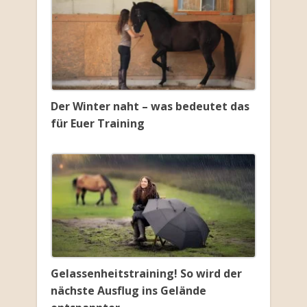
Der Winter naht – was bedeutet das
für Euer Training
Gelassenheitstraining! So wird der
nächste Ausflug ins Gelände