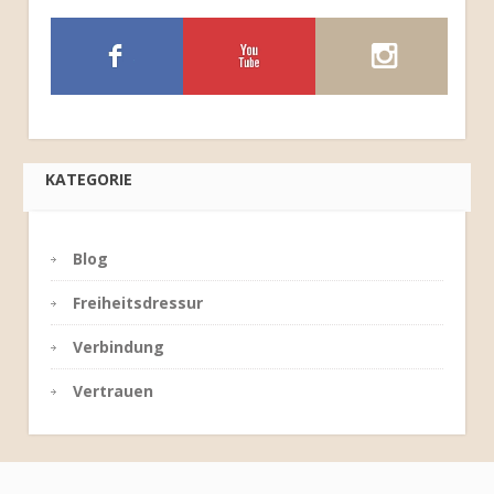
KATEGORIE
Blog
Freiheitsdressur
Verbindung
Vertrauen