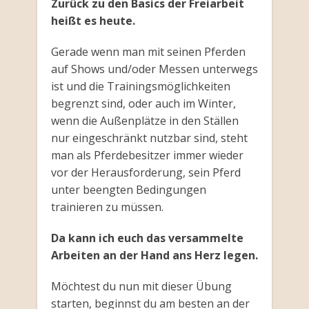
Zurück zu den Basics der Freiarbeit
heißt es heute.
Gerade wenn man mit seinen Pferden
auf Shows und/oder Messen unterwegs
ist und die Trainingsmöglichkeiten
begrenzt sind, oder auch im Winter,
wenn die Außenplätze in den Ställen
nur eingeschränkt nutzbar sind, steht
man als Pferdebesitzer immer wieder
vor der Herausforderung, sein Pferd
unter beengten Bedingungen
trainieren zu müssen.
Da kann ich euch das versammelte
Arbeiten an der Hand ans Herz legen.
Möchtest du nun mit dieser Übung
starten, beginnst du am besten an der