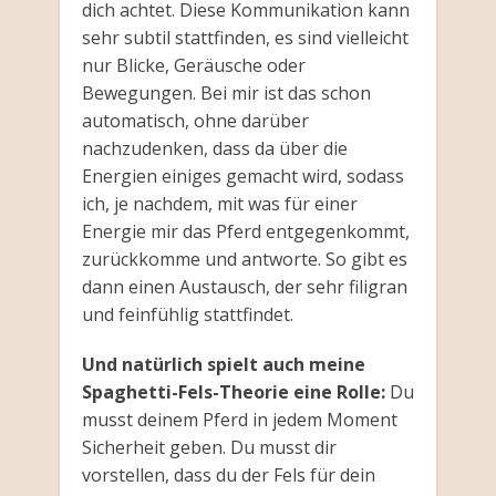
dich achtet. Diese Kommunikation kann
sehr subtil stattfinden, es sind vielleicht
nur Blicke, Geräusche oder
Bewegungen. Bei mir ist das schon
automatisch, ohne darüber
nachzudenken, dass da über die
Energien einiges gemacht wird, sodass
ich, je nachdem, mit was für einer
Energie mir das Pferd entgegenkommt,
zurückkomme und antworte. So gibt es
dann einen Austausch, der sehr filigran
und feinfühlig stattfindet.
Und natürlich spielt auch meine
Spaghetti-Fels-Theorie eine Rolle:
Du
musst deinem Pferd in jedem Moment
Sicherheit geben. Du musst dir
vorstellen, dass du der Fels für dein