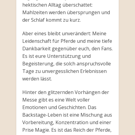
hektischen Alltag überschattet:
Mahlzeiten werden übersprungen und
der Schlaf kommt zu kurz.
Aber eines bleibt unverändert: Meine
Leidenschaft für Pferde und meine tiefe
Dankbarkeit gegenüber euch, den Fans.
Es ist eure Unterstützung und
Begeisterung, die solch anspruchsvolle
Tage zu unvergesslichen Erlebnissen
werden lässt.
Hinter den glitzernden Vorhängen der
Messe gibt es eine Welt voller
Emotionen und Geschichten. Das
Backstage-Leben ist eine Mischung aus
Vorbereitung, Konzentration und einer
Prise Magie. Es ist das Reich der Pferde,