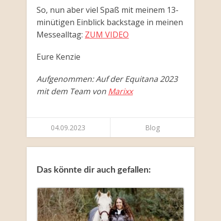
So, nun aber viel Spaß mit meinem 13-
minütigen Einblick backstage in meinen
Messealltag:
ZUM VIDEO
Eure Kenzie
Aufgenommen: Auf der Equitana 2023
mit dem Team von
Marixx
04.09.2023
Blog
Das könnte dir auch gefallen: