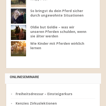
So bringst du dein Pferd sicher
durch ungewohnte Situationen
Oldie but Goldie – was wir
unseren Pferden schulden, wenn
sie älter werden
Wie Kinder mit Pferden wirklich
lernen
ONLINESEMINARE
Freiheitsdressur – Einsteigerkurs
Kenzies Zirkuslektionen