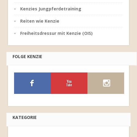
Kenzies Jungpferdetraining
Reiten wie Kenzie
Freiheitsdressur mit Kenzie (OIS)
FOLGE KENZIE
KATEGORIE