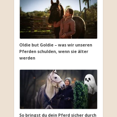
Oldie but Goldie – was wir unseren
Pferden schulden, wenn sie älter
werden
So bringst du dein Pferd sicher durch