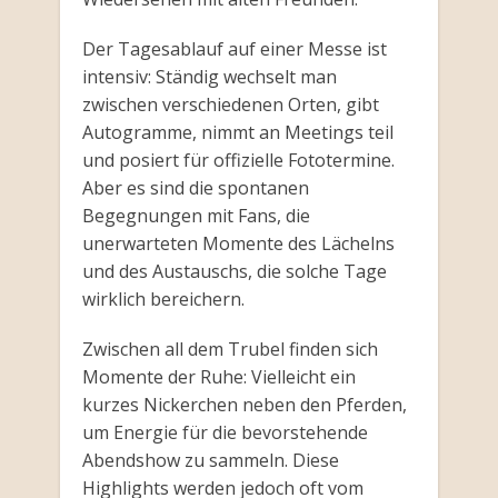
Der Tagesablauf auf einer Messe ist
intensiv: Ständig wechselt man
zwischen verschiedenen Orten, gibt
Autogramme, nimmt an Meetings teil
und posiert für offizielle Fototermine.
Aber es sind die spontanen
Begegnungen mit Fans, die
unerwarteten Momente des Lächelns
und des Austauschs, die solche Tage
wirklich bereichern.
Zwischen all dem Trubel finden sich
Momente der Ruhe: Vielleicht ein
kurzes Nickerchen neben den Pferden,
um Energie für die bevorstehende
Abendshow zu sammeln. Diese
Highlights werden jedoch oft vom