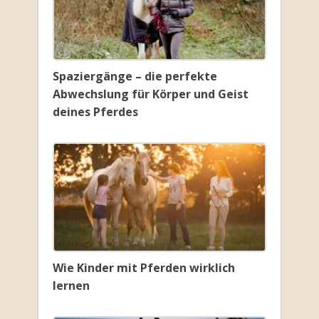
Spaziergänge – die perfekte
Abwechslung für Körper und Geist
deines Pferdes
Wie Kinder mit Pferden wirklich
lernen