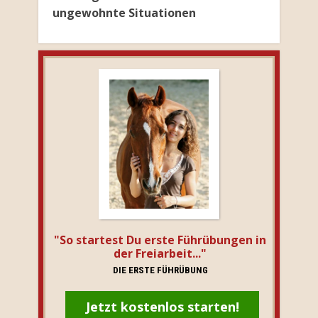
ungewohnte Situationen
"So startest Du erste Führübungen in
der Freiarbeit..."
DIE ERSTE FÜHRÜBUNG
Jetzt kostenlos starten!