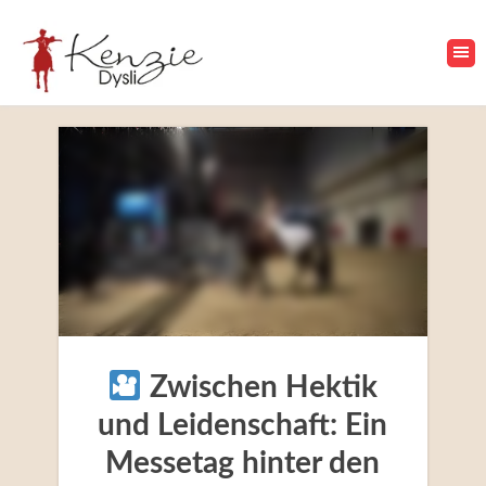
Zwischen Hektik
und Leidenschaft: Ein
Messetag hinter den