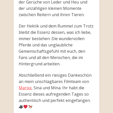
der Gerüche von Leder und Heu und
der unzähligen kleinen Momente
zwischen Reitern und ihren Tieren.
Der Hektik und dem Rummel zum Trotz
bleibt die Essenz dessen, was ich liebe,
immer bestehen: Die wundervollen
Pferde und das unglaubliche
Gemeinschaftsgefühl mit euch, den
Fans und all den Menschen, die im
Hintergrund arbeiten.
Abschließend ein riesiges Dankeschön
an mein unschlagbares Filmteam von
Marixx
, Sina und Mina. Ihr habt die
Essenz dieses aufregenden Tages so
authentisch und perfekt eingefangen.