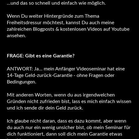
...und das so schnell und einfach wie möglich.
Wenn Du weiter Hintergründe zum Thema
Freiheitsdressur möchtest, kannst Du auch meine
zahlreichen Blogposts & kostenlosen Videos auf Youtube
ansehen.
FRAGE: Gibt es eine Garantie?
ANTWORT: Ja... mein Anfänger Videoseminar hat eine
14-Tage Geld-zurück-Garantie - ohne Fragen oder
Bedingungen.
Mit anderen Worten, wenn du aus irgendwelchen
Gründen nicht zufrieden bist, lass es mich einfach wissen
und ich sende dir dein Geld zurück.
Ich glaube nicht daran, dass es dazu kommt, aber wenn
du auch nur ein wenig unsicher bist, ob mein Seminar für
dich funktioniert, dann soll dich mein Garantie etwas