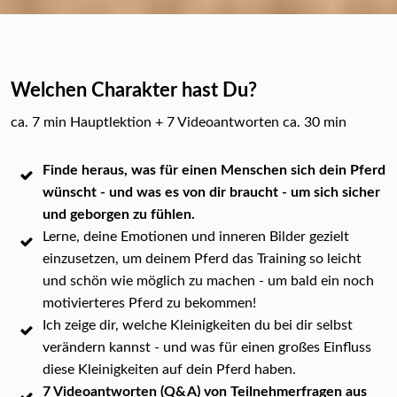
Welchen Charakter hast Du?
ca. 7 min Hauptlektion + 7 Videoantworten ca. 30 min
Finde heraus, was für einen Menschen sich dein Pferd
wünscht - und was es von dir braucht - um sich sicher
und geborgen zu fühlen.
Lerne, deine Emotionen und inneren Bilder gezielt
einzusetzen, um deinem Pferd das Training so leicht
und schön wie möglich zu machen - um bald ein noch
motivierteres Pferd zu bekommen!
Ich zeige dir, welche Kleinigkeiten du bei dir selbst
verändern kannst - und was für einen großes Einfluss
diese Kleinigkeiten auf dein Pferd haben.
7 Videoantworten (Q&A) von Teilnehmerfragen aus