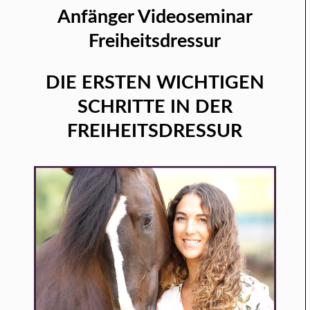
Anfänger Videoseminar
Freiheitsdressur
DIE ERSTEN WICHTIGEN
SCHRITTE IN DER
FREIHEITSDRESSUR