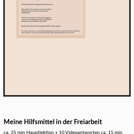
Meine Hilfsmittel in der Freiarbeit
ca. 25 min Hauptlektion + 10 Videoantworten ca. 15 min