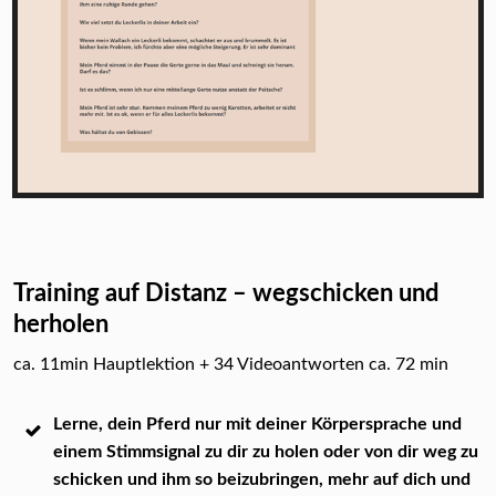
Training auf Distanz – wegschicken und
herholen
ca. 11min Hauptlektion + 34 Videoantworten ca. 72 min
Lerne, dein Pferd nur mit deiner Körpersprache und
einem Stimmsignal zu dir zu holen oder von dir weg zu
schicken und ihm so beizubringen, mehr auf dich und