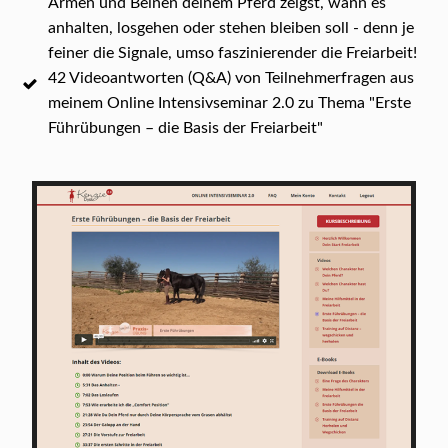
Armen und Beinen deinem Pferd zeigst, wann es
anhalten, losgehen oder stehen bleiben soll - denn je
feiner die Signale, umso faszinierender die Freiarbeit!
42 Videoantworten (Q&A) von Teilnehmerfragen aus
meinem Online Intensivseminar 2.0 zu Thema "Erste
Führübungen – die Basis der Freiarbeit"