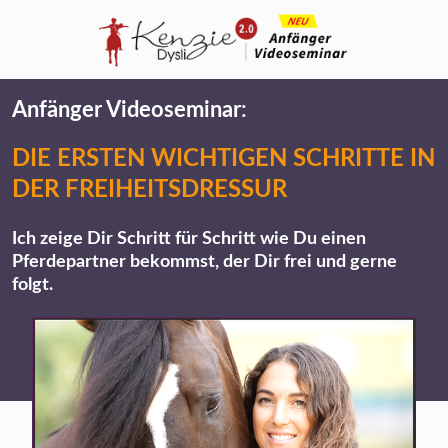
Anfänger Videoseminar:
DIE ERSTEN WICHTIGEN SCHRITTE IN
DER FREIHEITSDRESSUR
Ich zeige Dir Schritt für Schritt wie Du einen
Pferdepartner bekommst, der Dir frei und gerne
folgt.