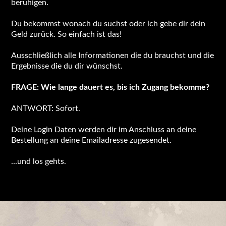
beruhigen.
Du bekommst wonach du suchst oder ich gebe dir dein
Geld zurück. So einfach ist das!
Ausschließlich alle Informationen die du brauchst und die
Ergebnisse die du dir wünschst.
FRAGE: Wie lange dauert es, bis ich Zugang bekomme?
ANTWORT: Sofort.
Deine Login Daten werden dir im Anschluss an deine
Bestellung an deine Emailadresse zugesendet.
...und los gehts.