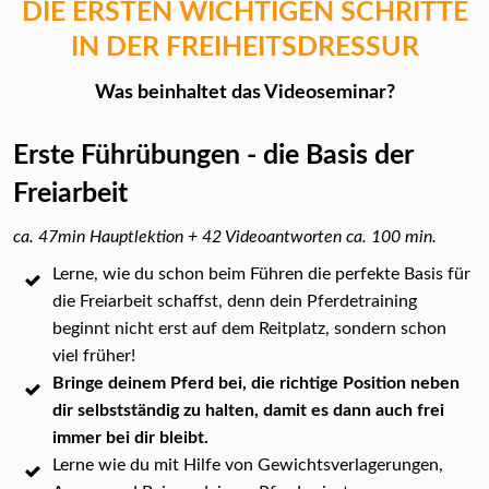
DIE ERSTEN WICHTIGEN SCHRITTE
IN DER FREIHEITSDRESSUR
Was beinhaltet das Videoseminar?
Erste Führübungen - die Basis der
Freiarbeit
ca. 47min Hauptlektion + 42 Videoantworten ca. 100 min.
Lerne, wie du schon beim Führen die perfekte Basis für
die Freiarbeit schaffst, denn dein Pferdetraining
beginnt nicht erst auf dem Reitplatz, sondern schon
viel früher!
Bringe deinem Pferd bei, die richtige Position neben
dir selbstständig zu halten, damit es dann auch frei
immer bei dir bleibt.
Lerne wie du mit Hilfe von Gewichtsverlagerungen,