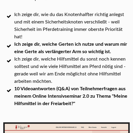
Ich zeige dir, wie du das Knotenhalfter richtig anlegst
und mit einem Sicherheitsknoten verschließt - weil
Sicherheit im Pferdetraining immer oberste Priorität
hat!
Ich zeige dir, welche Gerten ich nutze und warum mir
eine Gerte als verlängerter Arm so wichtig ist.
Ich zeige dir, welche Hilfsmittel du sonst noch kennen
solltest und wie viele Hilfsmittel am Pferd nötig sind -
gerade weil wir am Ende möglichst ohne Hilfsmittel
arbeiten möchten.
10 Videoantworten (Q&A) von Teilnehmerfragen aus
meinem Online Intensivseminar 2.0 zu Thema "Meine
Hilfsmittel in der Freiarbeit?"