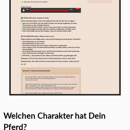
Welchen Charakter hat Dein
Pferd?