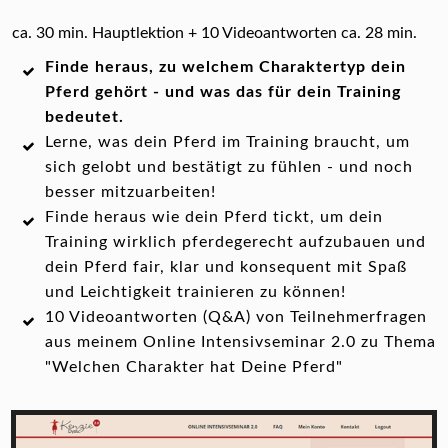
ca. 30 min. Hauptlektion + 10 Videoantworten ca. 28 min.
Finde heraus, zu welchem Charaktertyp dein
Pferd gehört - und was das für dein Training
bedeutet.
Lerne, was dein Pferd im Training braucht, um
sich gelobt und bestätigt zu fühlen - und noch
besser mitzuarbeiten!
Finde heraus wie dein Pferd tickt, um dein
Training wirklich pferdegerecht aufzubauen und
dein Pferd fair, klar und konsequent mit Spaß
und Leichtigkeit trainieren zu können!
10 Videoantworten (Q&A) von Teilnehmerfragen
aus meinem Online Intensivseminar 2.0 zu Thema
"Welchen Charakter hat Deine Pferd"