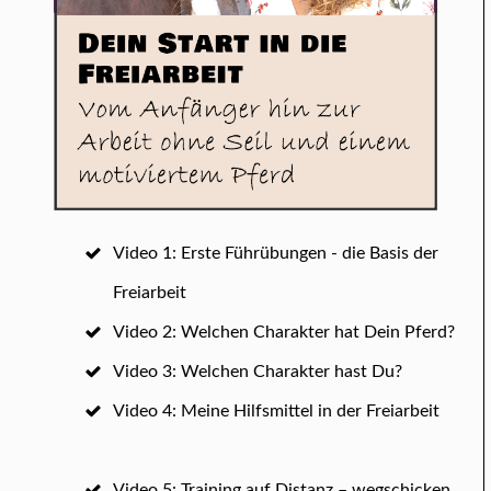
Video 1: Erste Führübungen - die Basis der
Freiarbeit
Video 2: Welchen Charakter hat Dein Pferd?
Video 3: Welchen Charakter hast Du?
Video 4: Meine Hilfsmittel in der Freiarbeit
Video 5: Training auf Distanz – wegschicken