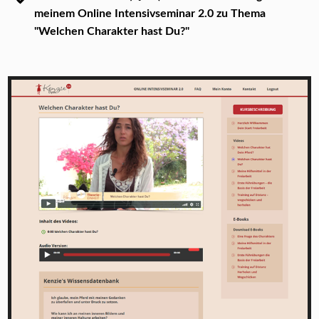
meinem Online Intensivseminar 2.0 zu Thema
"Welchen Charakter hast Du?"