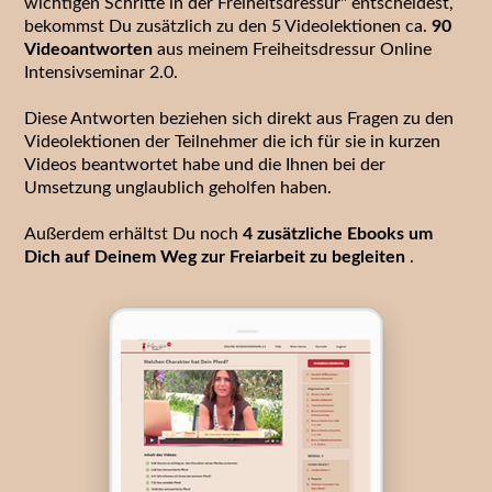
wichtigen Schritte in der Freiheitsdressur" entscheidest,
bekommst Du zusätzlich zu den 5 Videolektionen ca.
90
Videoantworten
aus meinem Freiheitsdressur Online
Intensivseminar 2.0.
Diese Antworten beziehen sich direkt aus Fragen zu den
Videolektionen der Teilnehmer die ich für sie in kurzen
Videos beantwortet habe und die Ihnen bei der
Umsetzung unglaublich geholfen haben.
Außerdem erhältst Du noch
4 zusätzliche Ebooks
um
Dich auf Deinem Weg
zur Freiarbeit
zu begleiten
.