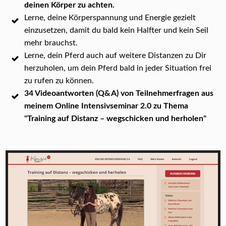
deinen Körper zu achten.
Lerne, deine Körperspannung und Energie gezielt
einzusetzen, damit du bald kein Halfter und kein Seil
mehr brauchst.
Lerne, dein Pferd auch auf weitere Distanzen zu Dir
herzuholen, um dein Pferd bald in jeder Situation frei
zu rufen zu können.
34 Videoantworten (Q&A) von Teilnehmerfragen aus
meinem Online Intensivseminar 2.0 zu Thema
"Training auf Distanz – wegschicken und herholen"