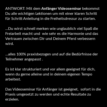
ANTWORT: Mit dem
Anfänger Videoseminar
bekommst
Du alle wichtigen Lektionen um mit einer klaren Schritt
für Schritt Anleitung in die Freiheitsdressur zu starten.
...Du wirst schnell merken wie unglaublich viel Spaß die
Freiarbeit macht und wie sehr es die Harmonie und das
Vertrauen zwischen Dir und Deinem Pferd verbessern
wird.
...alles 100% praxisbezogen und auf die Bedürfnisse der
Teilnehmer angepasst .
Es ist klar strukturiert und vor allem geeignet für dich,
wenn du gerne alleine und in deinem eigenen Tempo
arbeitest.
Das Videoseminar für Anfänger ist geeignet, sofort in die
Praxis umgesetzt zu werden und echte Resultate zu
erzielen.